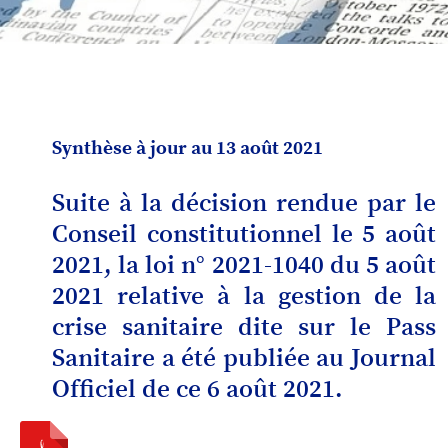
Synthèse à jour au 13 août 2021
Suite à la décision rendue par le
Conseil constitutionnel le 5 août
2021, la loi n° 2021-1040 du 5 août
2021 relative à la gestion de la
crise sanitaire dite sur le Pass
Sanitaire a été publiée au Journal
Officiel de ce 6 août 2021.