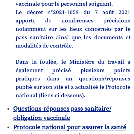
vaccinale pour le personnel soignant.
Le décret n°2021-1059 du 7 août 2021
apporte de nombreuses précisions
notamment sur les lieux concernés par le
pass sanitaire ainsi que les documents et
modalités de contrôle.
Dans la foulée, le Ministère du travail a
également précisé plusieurs points
pratiques dans un questions/réponses
publié sur son site et a actualisé le Protocole
national (liens ci-dessous).
Questions-réponses pass sanitaire/
obligation vaccinale
Protocole national pour assurer la santé