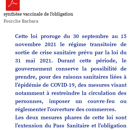
synthèse vaccinale de l’obligation
Fourche Barbara
Cette loi proroge du 30 septembre au 15
novembre 2021 le régime transitoire de
sortie de crise sanitaire prévu par la loi du
31 mai 2021. Durant cette période, le
gouvernement conserve la possibilité de
prendre, pour des raisons sanitaires liées à
l’épidémie de COVID-19, des mesures visant
notamment à restreindre la circulation des
personnes, imposer un couvre-feu ou
réglementer l’ouverture des commerces.
Les deux mesures phares de cette loi sont
l’extension du Pass Sanitaire et l’obligation