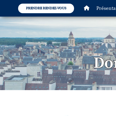
Présenta
PRENDRE RENDEZ-VOUS
Do