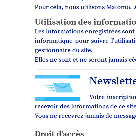
Pour cela, nous utilisons
Matomo.
.
Utilisation des informati
Les informations enregistrées sont 
informatique pour suivre l’utilisa
gestionnaire du site.
Elles ne sont et ne seront jamais c
Newslett
Votre inscript
recevoir des informations de ce site
Vous ne recevrez jamais de message
Droit d’accès