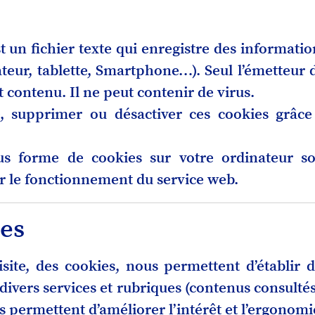
t un fichier texte qui enregistre des informatio
teur, tablette, Smartphone…). Seul l’émetteur d
t contenu. Il ne peut contenir de virus.
, supprimer ou désactiver ces cookies grâc
us forme de cookies sur votre ordinateur so
r le fonctionnement du service web.
ues
isite, des cookies, nous permettent d’établir d
s divers services et rubriques (contenus consultés
us permettent d’améliorer l’intérêt et l’ergonomi