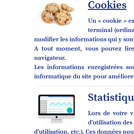
Cookies
Un « cookie » es
terminal (ordina
modifier les informations qui y son
A tout moment, vous pouvez lire
navigateur.
Les informations enregistrées so
informatique du site pour améliore
Statistiq
Lors de votre v
d’utilisation de
d’utilisation, etc.). Ces données no