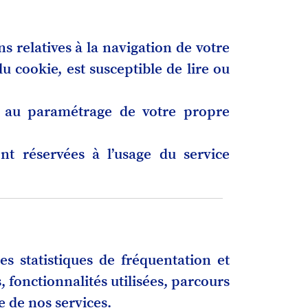
ns relatives à la navigation de votre
u cookie, est susceptible de lire ou
e au paramétrage de votre propre
nt réservées à l’usage du service
es statistiques de fréquentation et
, fonctionnalités utilisées, parcours
e de nos services.