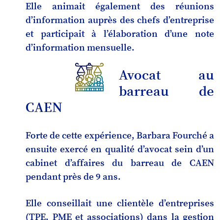
Elle animait également des réunions
d’information auprès des chefs d’entreprise
et participait à l’élaboration d’une note
d’information mensuelle.
Avocat au
barreau de
CAEN
Forte de cette expérience, Barbara Fourché a
ensuite exercé en qualité d’avocat sein d’un
cabinet d’affaires du barreau de CAEN
pendant près de 9 ans.
Elle conseillait une clientèle d’entreprises
(TPE, PME et associations) dans la gestion