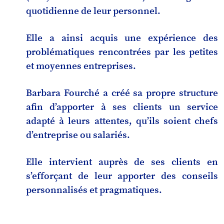
quotidienne de leur personnel.
Elle a ainsi acquis une expérience des
problématiques rencontrées par les petites
et moyennes entreprises.
Barbara Fourché a créé sa propre structure
afin d’apporter à ses clients un service
adapté à leurs attentes, qu’ils soient chefs
d’entreprise ou salariés.
Elle intervient auprès de ses clients en
s’efforçant de leur apporter des conseils
personnalisés et pragmatiques.