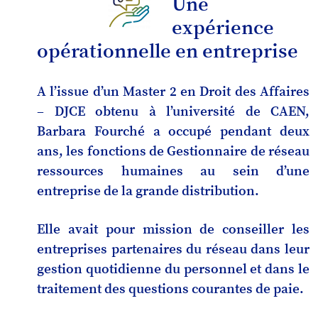
Une
expérience
opérationnelle en entreprise
A l’issue d’un Master 2 en Droit des Affaires
– DJCE obtenu à l’université de CAEN,
Barbara Fourché a occupé pendant deux
ans, les fonctions de Gestionnaire de réseau
ressources humaines au sein d’une
entreprise de la grande distribution.
Elle avait pour mission de conseiller les
entreprises partenaires du réseau dans leur
gestion quotidienne du personnel et dans le
traitement des questions courantes de paie.