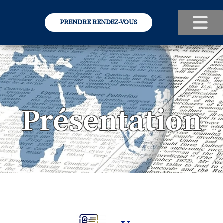
PRENDRE RENDEZ-VOUS
Présentation